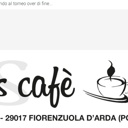
o al torneo over di fine...