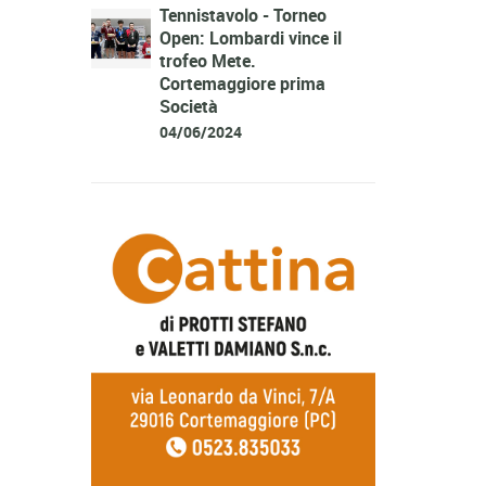
Tennistavolo - Torneo
Open: Lombardi vince il
trofeo Mete.
Cortemaggiore prima
Società
04/06/2024