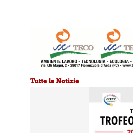
Tutte le Notizie