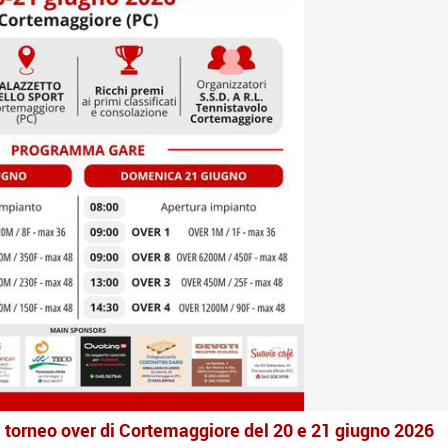
 al torneo over di Cortemaggiore del 20 e 21 giugno 2026