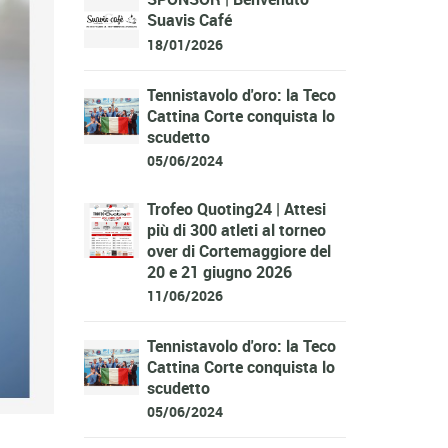
Suavis Café
18/01/2026
Tennistavolo d'oro: la Teco
Cattina Corte conquista lo
scudetto
05/06/2024
Trofeo Quoting24 | Attesi
più di 300 atleti al torneo
over di Cortemaggiore del
20 e 21 giugno 2026
11/06/2026
Tennistavolo d'oro: la Teco
Cattina Corte conquista lo
scudetto
05/06/2024