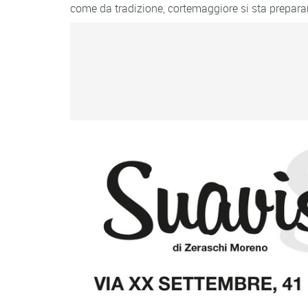
come da tradizione, cortemaggiore si sta preparand