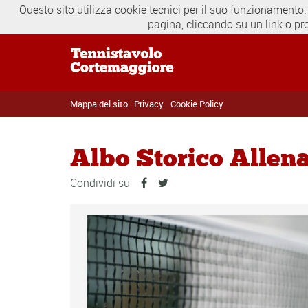
Questo sito utilizza cookie tecnici per il suo funzionamento.
pagina, cliccando su un link o pr
Mappa del sito
Privacy
Cookie Policy
Albo Storico Allena
Condividi su