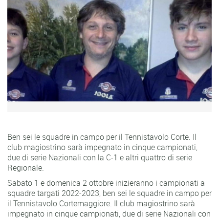
Ben sei le squadre in campo per il Tennistavolo Corte. Il
club magiostrino sarà impegnato in cinque campionati,
due di serie Nazionali con la C-1 e altri quattro di serie
Regionale.
Sabato 1 e domenica 2 ottobre inizieranno i campionati a
squadre targati 2022-2023, ben sei le squadre in campo per
il Tennistavolo Cortemaggiore. Il club magiostrino sarà
impegnato in cinque campionati, due di serie Nazionali con