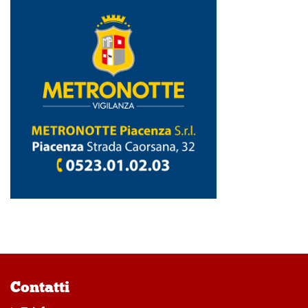
Contatti