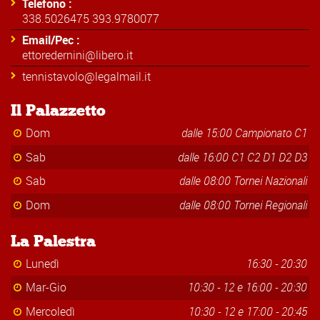
Telefono :
338.5026475 393.9780077
Email/Pec :
ettoredernini@libero.it
tennistavolo@legalmail.it
Il Palazzetto
Dom
dalle 15:00 Campionato C1
Sab
dalle 16:00 C1 C2 D1 D2 D3
Sab
dalle 08:00 Tornei Nazionali
Dom
dalle 08:00 Tornei Regionali
La Palestra
Lunedì
16:30 - 20:30
Mar-Gio
10:30 - 12 e 16:00 - 20:30
Mercoledì
10:30 - 12 e 17:00 - 20:45