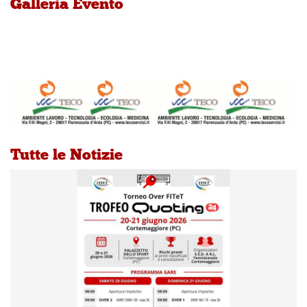
Galleria Evento
Tutte le Notizie