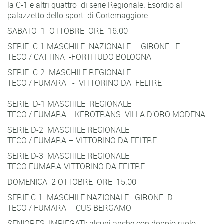
la C-1 e altri quattro di serie Regionale. Esordio al
palazzetto dello sport di Cortemaggiore.
SABATO 1 OTTOBRE ORE 16.00
SERIE C-1 MASCHILE NAZIONALE GIRONE F
TECO / CATTINA -FORTITUDO BOLOGNA
SERIE C-2 MASCHILE REGIONALE
TECO / FUMARA - VITTORINO DA FELTRE
SERIE D-1 MASCHILE REGIONALE
TECO / FUMARA - KEROTRANS VILLA D’ORO MODENA
SERIE D-2 MASCHILE REGIONALE
TECO / FUMARA – VITTORINO DA FELTRE
SERIE D-3 MASCHILE REGIONALE
TECO FUMARA-VITTORINO DA FELTRE
DOMENICA 2 OTTOBRE ORE 15.00
SERIE C-1 MASCHILE NAZIONALE GIRONE D
TECO / FUMARA – CUS BERGAMO
SENIORES IMPIEGATI: alcuni anche con doppio ruolo