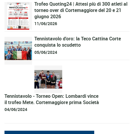
Trofeo Quoting24 | Attesi più di 300 atleti al
torneo over di Cortemaggiore del 20 e 21
giugno 2026
11/06/2026
Tennistavolo d'oro: la Teco Cattina Corte
conquista lo scudetto
05/06/2024
Tennistavolo - Torneo Open: Lombardi vince
il trofeo Mete. Cortemaggiore prima Società
04/06/2024