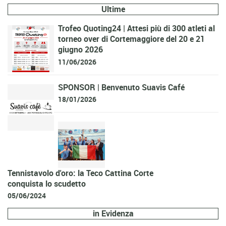
Ultime
Trofeo Quoting24 | Attesi più di 300 atleti al
torneo over di Cortemaggiore del 20 e 21
giugno 2026
11/06/2026
SPONSOR | Benvenuto Suavis Café
18/01/2026
Tennistavolo d'oro: la Teco Cattina Corte
conquista lo scudetto
05/06/2024
in Evidenza