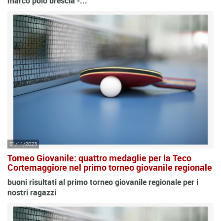
marco polo brescia -...
01/11/2023
Torneo Giovanile: quattro medaglie per la Teco
Cortemaggiore nel primo torneo giovanile regionale
buoni risultati al primo torneo giovanile regionale per i
nostri ragazzi