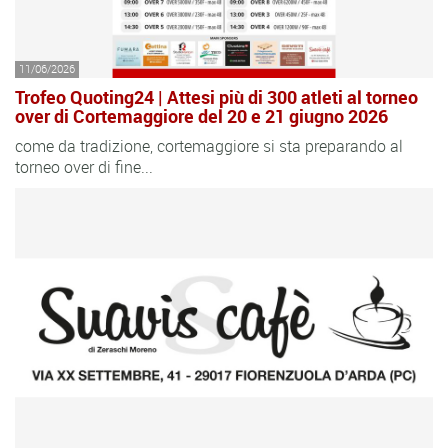
11/06/2026
Trofeo Quoting24 | Attesi più di 300 atleti al torneo
over di Cortemaggiore del 20 e 21 giugno 2026
come da tradizione, cortemaggiore si sta preparando al
torneo over di fine...