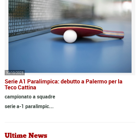
30/10/2023
Serie A1 Paralimpica: debutto a Palermo per la
Teco Cattina
campionato a squadre
serie a-1 paralimpic...
Ultime News