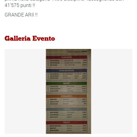
41'575 punti !!
GRANDE ARII !!
Galleria Evento