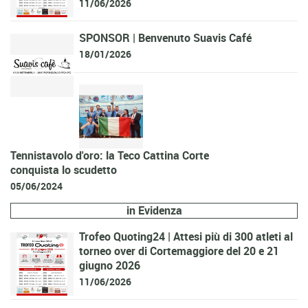
11/06/2026
SPONSOR | Benvenuto Suavis Café
18/01/2026
Tennistavolo d'oro: la Teco Cattina Corte
conquista lo scudetto
05/06/2024
in Evidenza
Trofeo Quoting24 | Attesi più di 300 atleti al
torneo over di Cortemaggiore del 20 e 21
giugno 2026
11/06/2026