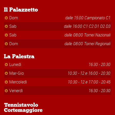
Il Palazzetto
Dom
dalle 15:00 Campionato C1
Sab
dalle 16:00 C1 C2 D1 D2 D3
Sab
dalle 08:00 Tornei Nazionali
Dom
dalle 08:00 Tornei Regionali
La Palestra
Lunedì
16:30 - 20:30
Mar-Gio
10:30 - 12 e 16:00 - 20:30
Mercoledì
10:30 - 12 e 17:00 - 20:45
Venerdì
16:30 - 20:30