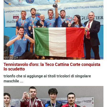
05/06/2024
Tennistavolo d'oro: la Teco Cattina Corte conquista
lo scudetto
trionfo che si aggiunge ai titoli tricolori di singolare
maschile ...