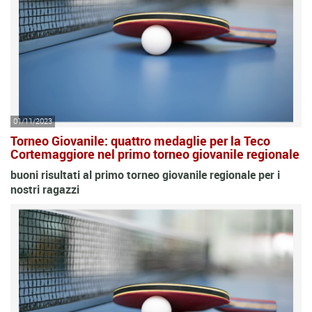
01/11/2023
Torneo Giovanile: quattro medaglie per la Teco
Cortemaggiore nel primo torneo giovanile regionale
buoni risultati al primo torneo giovanile regionale per i
nostri ragazzi