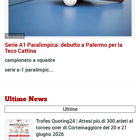
30/10/2023
Serie A1 Paralimpica: debutto a Palermo per la
Teco Cattina
campionato a squadre
serie a-1 paralimpic...
Ultime News
Ultime
Trofeo Quoting24 | Attesi più di 300 atleti al
torneo over di Cortemaggiore del 20 e 21
giugno 2026