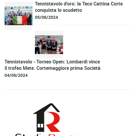
Tennistavolo d'oro: la Teco Cattina Corte
conquista lo scudetto
05/06/2024
Tennistavolo - Torneo Open: Lombardi vince
il trofeo Mete. Cortemaggiore prima Società
04/06/2024