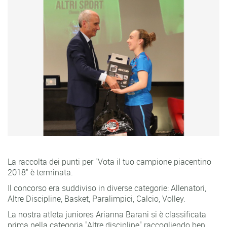
La raccolta dei punti per "Vota il tuo campione piacentino
2018" è terminata.
Il concorso era suddiviso in diverse categorie: Allenatori,
Altre Discipline, Basket, Paralimpici, Calcio, Volley.
La nostra atleta juniores Arianna Barani si è classificata
prima nella categoria "Altre discipline" raccogliendo ben