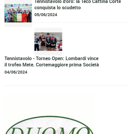
Tennistavolo d'oro: la Teco Cattina Corte
conquista lo scudetto
05/06/2024
Tennistavolo - Torneo Open: Lombardi vince
il trofeo Mete. Cortemaggiore prima Società
04/06/2024