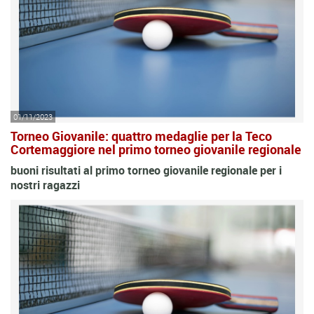
01/11/2023
Torneo Giovanile: quattro medaglie per la Teco
Cortemaggiore nel primo torneo giovanile regionale
buoni risultati al primo torneo giovanile regionale per i
nostri ragazzi