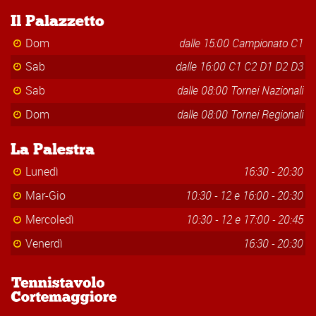
Il Palazzetto
Dom
dalle 15:00 Campionato C1
Sab
dalle 16:00 C1 C2 D1 D2 D3
Sab
dalle 08:00 Tornei Nazionali
Dom
dalle 08:00 Tornei Regionali
La Palestra
Lunedì
16:30 - 20:30
Mar-Gio
10:30 - 12 e 16:00 - 20:30
Mercoledì
10:30 - 12 e 17:00 - 20:45
Venerdì
16:30 - 20:30