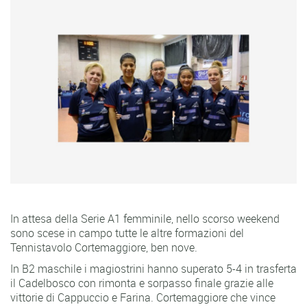
In attesa della Serie A1 femminile, nello scorso weekend
sono scese in campo tutte le altre formazioni del
Tennistavolo Cortemaggiore, ben nove.
In B2 maschile i magiostrini hanno superato 5-4 in trasferta
il Cadelbosco con rimonta e sorpasso finale grazie alle
vittorie di Cappuccio e Farina. Cortemaggiore che vince