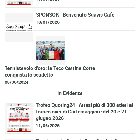
SPONSOR | Benvenuto Suavis Café
18/01/2026
Tennistavolo d'oro: la Teco Cattina Corte
conquista lo scudetto
05/06/2024
in Evidenza
Trofeo Quoting24 | Attesi più di 300 atleti al
torneo over di Cortemaggiore del 20 e 21
giugno 2026
11/06/2026