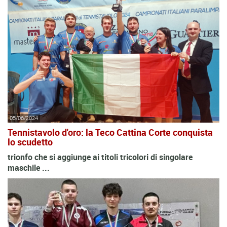
05/06/2024
Tennistavolo d'oro: la Teco Cattina Corte conquista
lo scudetto
trionfo che si aggiunge ai titoli tricolori di singolare
maschile ...