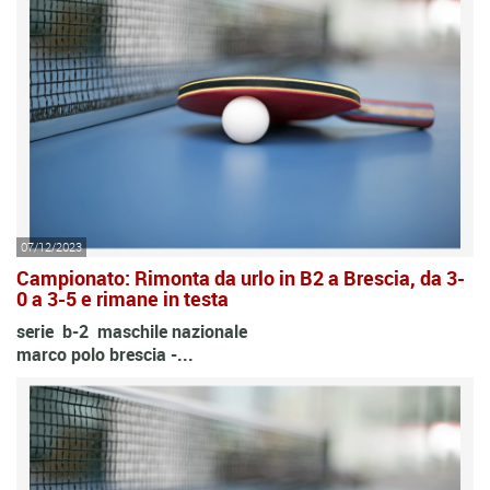
07/12/2023
Campionato: Rimonta da urlo in B2 a Brescia, da 3-
0 a 3-5 e rimane in testa
serie b-2 maschile nazionale
marco polo brescia -...