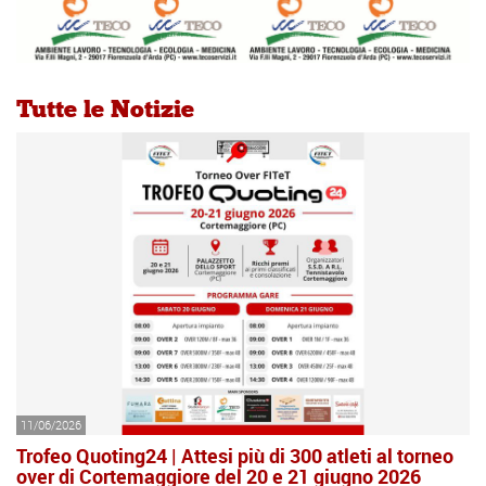
Tutte le Notizie
11/06/2026
Trofeo Quoting24 | Attesi più di 300 atleti al torneo
over di Cortemaggiore del 20 e 21 giugno 2026