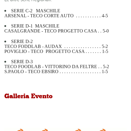
SERIE C-2 MASCHILE
ARSENAL - TECO CORTE AUTO . . . . . . . . . . . 4-5
SERIE D-1 MASCHILE
CASALGRANDE - TECO PROGETTO CASA . . 5-0
SERIE D-2
TECO FODDLAB - AUDAX . . . . . . . . . . . . . . . . 5-2
POVIGLIO - TECO PROGETTO CASA . . . . . . . 1-5
SERIE D-3
TECO FOODLAB - VITTORINO DA FELTRE . . 5-2
S.PAOLO - TECO EBSIRO . . . . . . . . . . . . . . . . . .
1-5
Galleria Evento